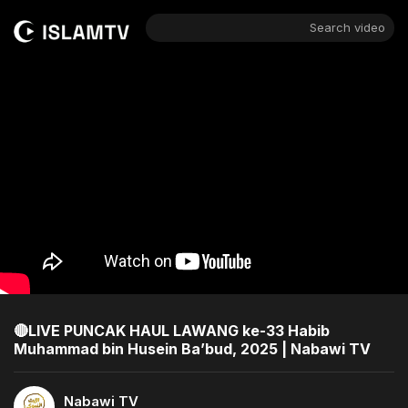
Search video
🔴LIVE PUNCAK HAUL LAWANG ke-33 Habib
Muhammad bin Husein Ba’bud, 2025 | Nabawi TV
Nabawi TV