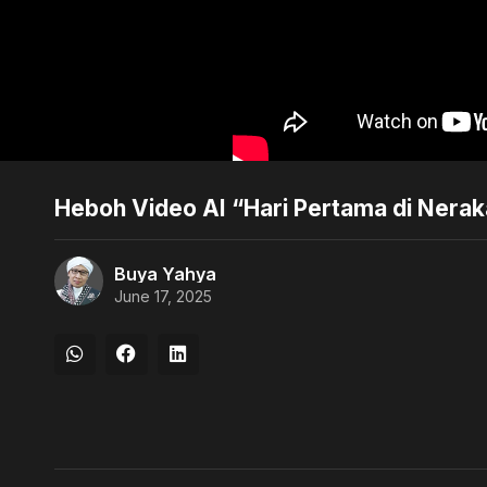
Heboh Video AI “Hari Pertama di Nerak
Buya Yahya
June 17, 2025