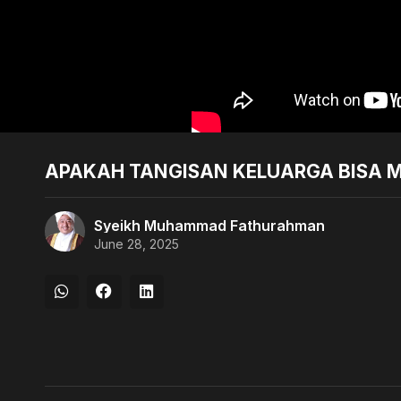
APAKAH TANGISAN KELUARGA BISA M
Syeikh Muhammad Fathurahman
June 28, 2025