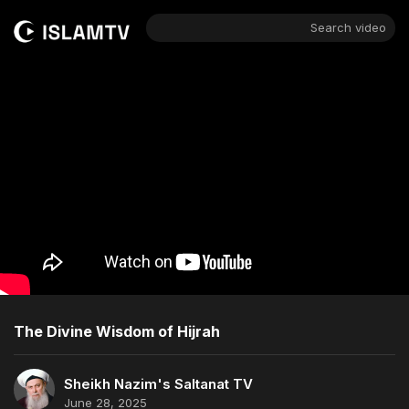
Search video
The Divine Wisdom of Hijrah
Sheikh Nazim's Saltanat TV
June 28, 2025