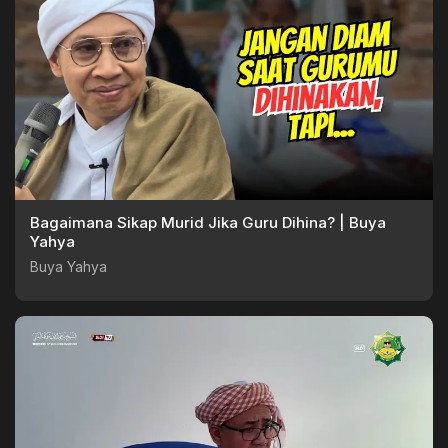
Bagaimana Sikap Murid Jika Guru Dihina? | Buya
Yahya
Buya Yahya