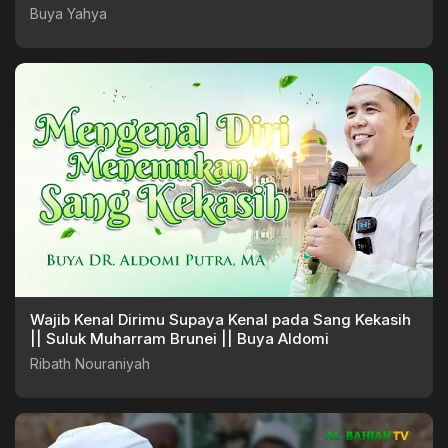
Buya Yahya
Wajib Kenal Dirimu Supaya Kenal pada Sang Kekasih
|| Suluk Muharram Brunei || Buya Aldomi
Ribath Nouraniyah