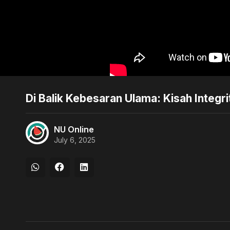
Di Balik Kebesaran Ulama: Kisah Integri
NU Online
July 6, 2025