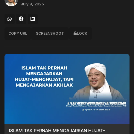
July 9, 2025
COPY URL
SCREENSHOOT
LOCK
ISLAM TAK PERNAH MENGAJARKAN HUJAT-