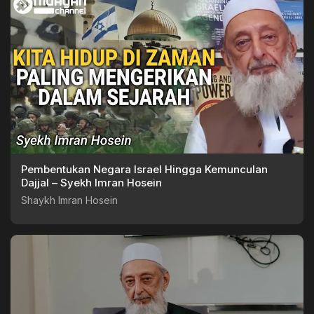
Pembentukan Negara Israel Hingga Kemunculan
Dajjal – Syekh Imran Hosein
Shaykh Imran Hosein