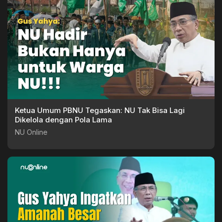
Ketua Umum PBNU Tegaskan: NU Tak Bisa Lagi
Dikelola dengan Pola Lama
NU Online