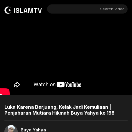
Search video
Luka Karena Berjuang, Kelak Jadi Kemuliaan |
Penjabaran Mutiara Hikmah Buya Yahya ke 158
Buya Yahya