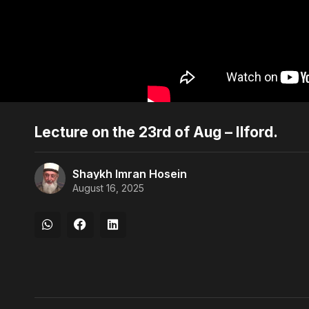
Lecture on the 23rd of Aug – Ilford.
Shaykh Imran Hosein
August 16, 2025