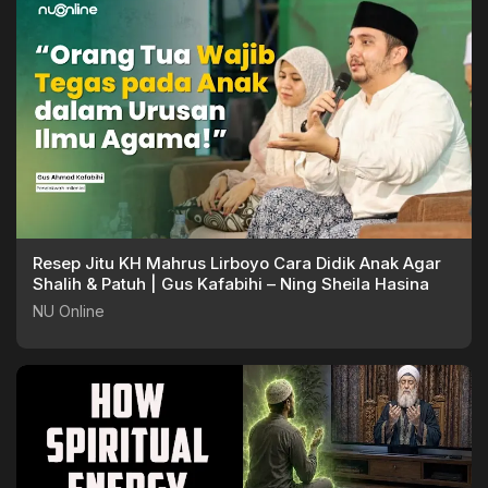
Resep Jitu KH Mahrus Lirboyo Cara Didik Anak Agar
Shalih & Patuh | Gus Kafabihi – Ning Sheila Hasina
NU Online