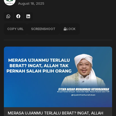
August 18, 2025
COPY URL
SCREENSHOOT
LOCK
MERASA UJIANMU TERLALU BERAT? INGAT, ALLAH