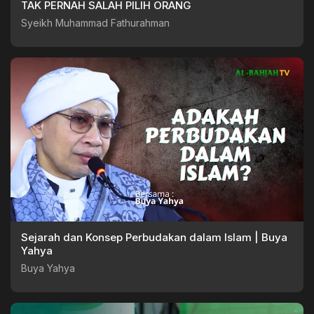
TAK PERNAH SALAH PILIH ORANG
Syeikh Muhammad Fathurahman
Sejarah dan Konsep Perbudakan dalam Islam | Buya
Yahya
Buya Yahya