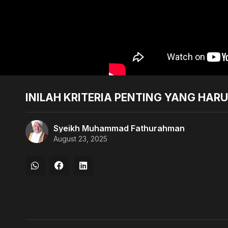
INILAH KRITERIA PENTING YANG HARU
Syeikh Muhammad Fathurahman
August 23, 2025