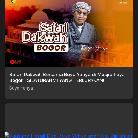
Safari Dakwah Bersama Buya Yahya di Masjid Raya
Bogor | SILATURAHMI YANG TERLUPAKAN!
Buya Yahya