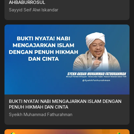
AHBABURROSUL
Sayyid Seif Alwi Iskandar
BUKTI NYATA! NABI MENGAJARKAN ISLAM DENGAN
PENUH HIKMAH DAN CINTA
Syeikh Muhammad Fathurahman