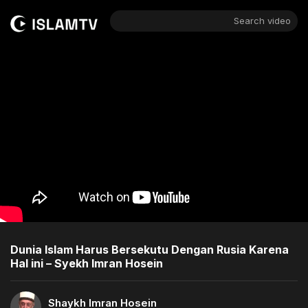
Search video
Dunia Islam Harus Bersekutu Dengan Rusia Karena
Hal ini – Syekh Imran Hosein
Shaykh Imran Hosein