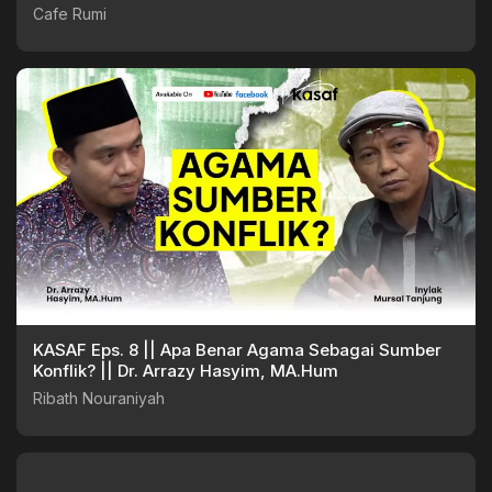
Cafe Rumi
KASAF Eps. 8 || Apa Benar Agama Sebagai Sumber
Konflik? || Dr. Arrazy Hasyim, MA.Hum
Ribath Nouraniyah