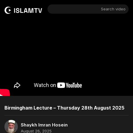
Search video
Birmingham Lecture – Thursday 28th August 2025
Shaykh Imran Hosein
August 26, 2025