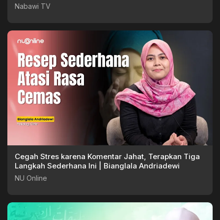
Nabawi TV
Cegah Stres karena Komentar Jahat, Terapkan Tiga
Langkah Sederhana Ini | Bianglala Andriadewi
NU Online