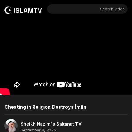
Search video
Cheating in Religion Destroys Īmān
Sheikh Nazim's Saltanat TV
September 8, 2025