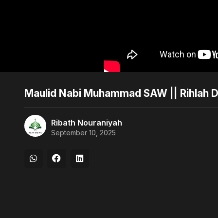
Maulid Nabi Muhammad SAW || Rihlah 
Ribath Nouraniyah
September 10, 2025