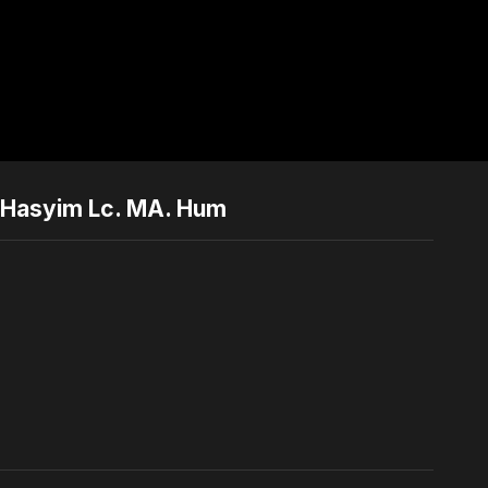
 Hasyim Lc. MA. Hum