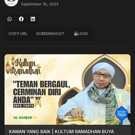
September 16, 2025
COPY URL
SCREENSHOOT
LOCK
KAWAN YANG BAIK | KULTUM RAMADHAN BUYA