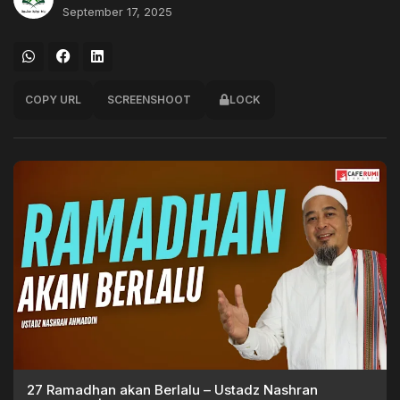
September 17, 2025
COPY URL
SCREENSHOOT
LOCK
27 Ramadhan akan Berlalu – Ustadz Nashran