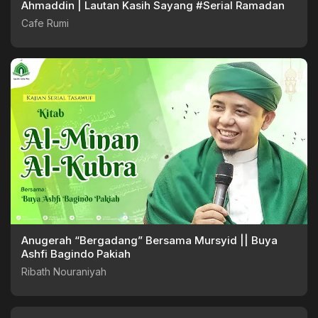
Ahmaddin | Lautan Kasih Sayang #Serial Ramadan
Cafe Rumi
Anugerah “Bergadang” Bersama Mursyid || Buya
Ashfi Bagindo Pakiah
Ribath Nouraniyah