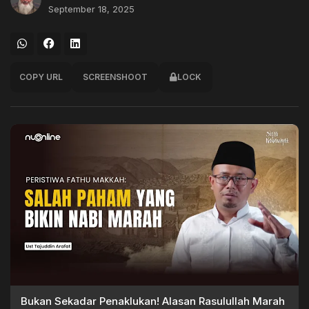
September 18, 2025
COPY URL
SCREENSHOOT
LOCK
Bukan Sekadar Penaklukan! Alasan Rasulullah Marah