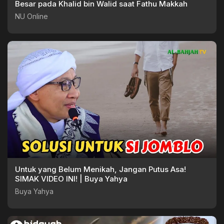
Besar pada Khalid bin Walid saat Fathu Makkah
NU Online
Untuk yang Belum Menikah, Jangan Putus Asa!
SIMAK VIDEO INI! | Buya Yahya
Buya Yahya