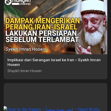
Implikasi dari Serangan Israel ke Iran – Syekh Imran
Hosein
Shaykh Imran Hosein