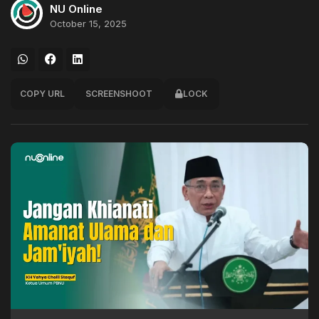
NU Online
October 15, 2025
COPY URL
SCREENSHOOT
LOCK