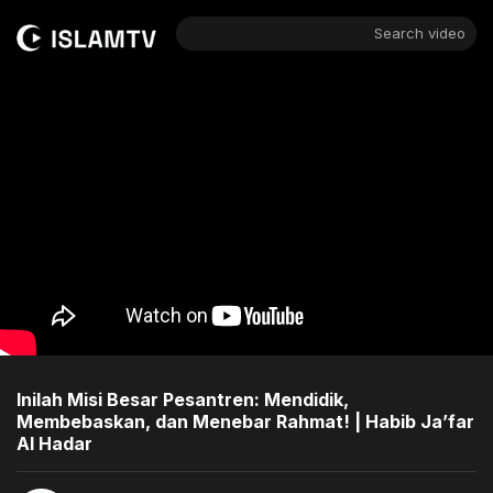
Search video
Inilah Misi Besar Pesantren: Mendidik,
Membebaskan, dan Menebar Rahmat! | Habib Ja’far
Al Hadar