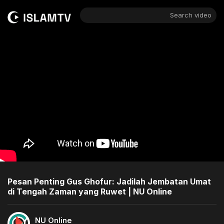
Search video
Pesan Penting Gus Ghofur: Jadilah Jembatan Umat
di Tengah Zaman yang Ruwet | NU Online
NU Online