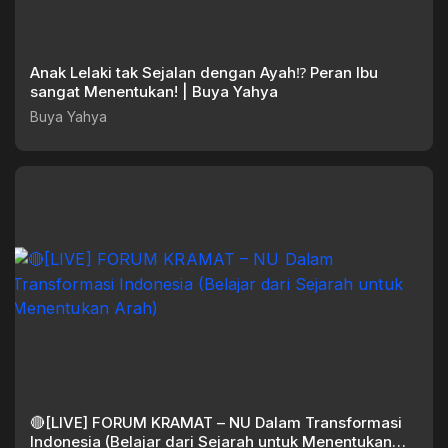
Anak Lelaki tak Sejalan dengan Ayah⁉️ Peran Ibu
sangat Menentukan! | Buya Yahya
Buya Yahya
🔴[LIVE] FORUM KRAMAT – NU Dalam Transformasi
Indonesia (Belajar dari Sejarah untuk Menentukan