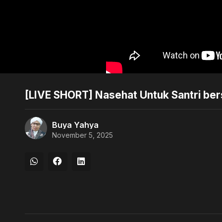
[LIVE SHORT] Nasehat Untuk Santri be
Buya Yahya
November 5, 2025