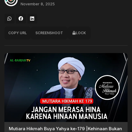
November 8, 2025
COPY URL
SCREENSHOOT
LOCK
Mutiara Hikmah Buya Yahya ke-179 |Kehinaan Bukan