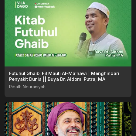
Futuhul Ghaib: Fil Mauti Al-Ma’nawi | Menghindari
Penyakit Dunia || Buya Dr. Aldomi Putra, MA
Ribath Nouraniyah