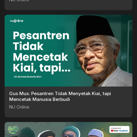
Gus Mus: Pesantren Tidak Menyetak Kiai, tapi
Mencetak Manusia Berbudi
NU Online