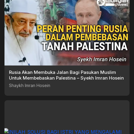
Rusia Akan Membuka Jalan Bagi Pasukan Muslim
Untuk Membebaskan Palestina – Syekh Imran Hosein
Shaykh Imran Hosein