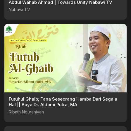
Abdul Wahab Ahmad | Towards Unity Nabawi TV
Nabawi TV
Futuhul Ghaib; Fana Seseorang Hamba Dari Segala
Hal || Buya Dr. Aldomi Putra, MA
Ribath Nouraniyah