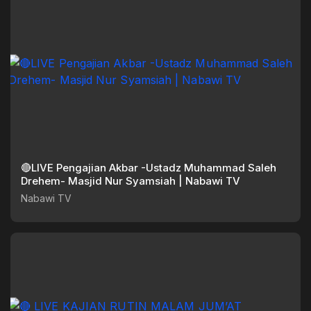
🔴LIVE Pengajian Akbar -Ustadz Muhammad Saleh
Drehem- Masjid Nur Syamsiah | Nabawi TV
Nabawi TV