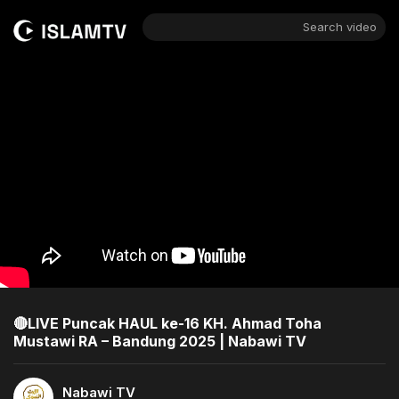
Search video
🔴LIVE Puncak HAUL ke-16 KH. Ahmad Toha
Mustawi RA – Bandung 2025 | Nabawi TV
Nabawi TV