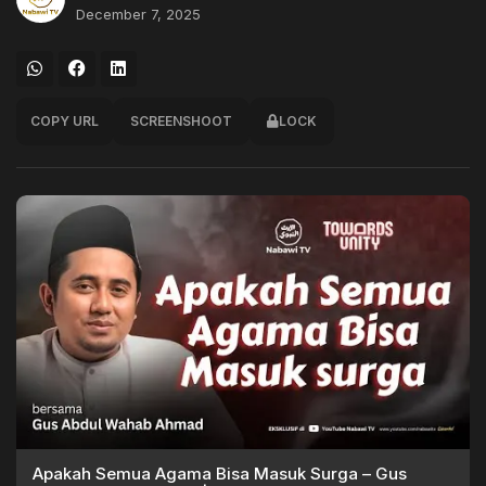
December 7, 2025
COPY URL
SCREENSHOOT
LOCK
Apakah Semua Agama Bisa Masuk Surga – Gus