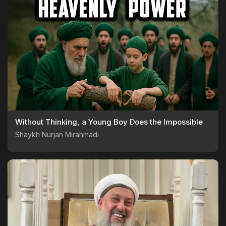
Without Thinking, a Young Boy Does the Impossible
Shaykh Nurjan Mirahmadi