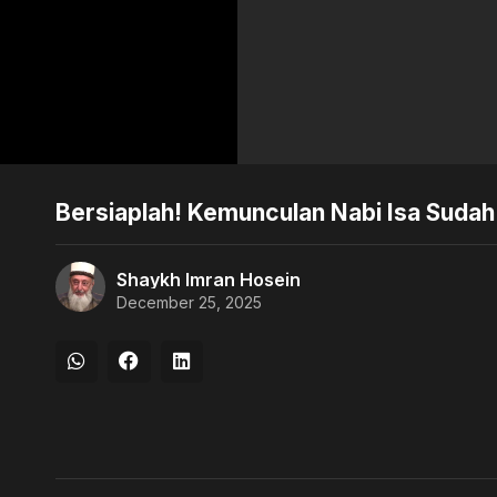
Bersiaplah! Kemunculan Nabi Isa Sudah
Shaykh Imran Hosein
December 25, 2025