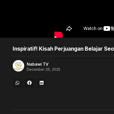
Inspiratif! Kisah Perjuangan Belajar Se
Nabawi TV
December 26, 2025