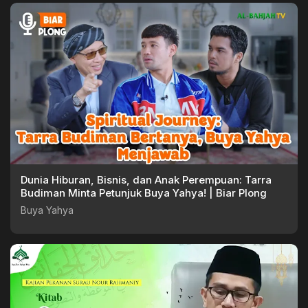
Dunia Hiburan, Bisnis, dan Anak Perempuan: Tarra
Budiman Minta Petunjuk Buya Yahya! | Biar Plong
Buya Yahya