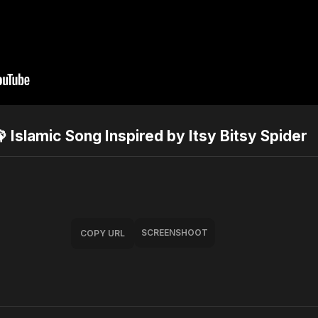
 Islamic Song Inspired by Itsy Bitsy Spider
SCREENSHOOT
COPY URL