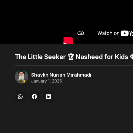
The Little Seeker 🏆 Nasheed for Kids 
Shaykh Nurjan Mirahmadi
January 1, 2026