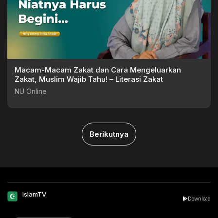
Macam-Macam Zakat dan Cara Mengeluarkan
Zakat, Muslim Wajib Tahu! – Literasi Zakat
NU Online
Berikutnya
IslamTV
Download