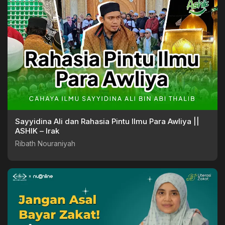
Sayyidina Ali dan Rahasia Pintu Ilmu Para Awliya ||
ASHIK – Irak
Ribath Nouraniyah