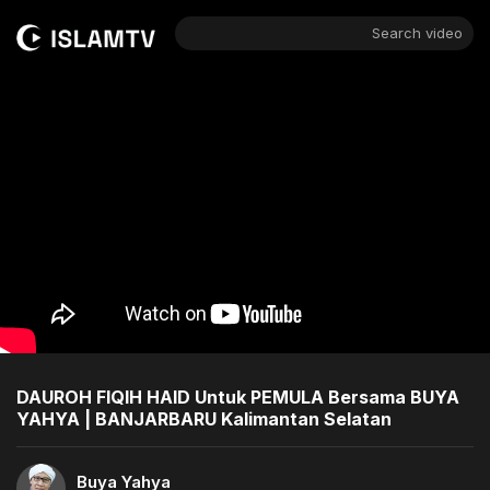
Search video
DAUROH FIQIH HAID Untuk PEMULA Bersama BUYA
YAHYA | BANJARBARU Kalimantan Selatan
Buya Yahya