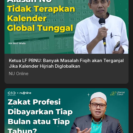
Ketua LF PBNU: Banyak Masalah Fiqih akan Terganjal
Jika Kalender Hijriah Diglobalkan
NU Online