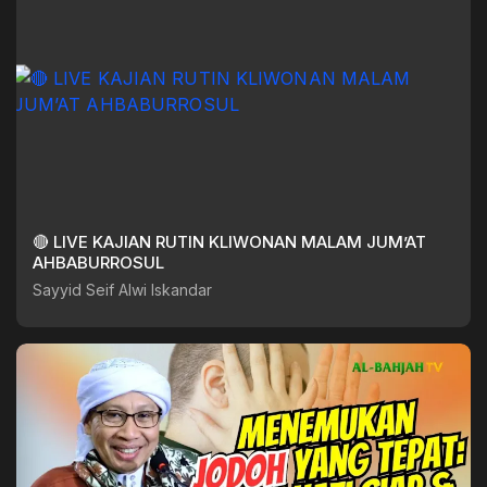
🔴 LIVE KAJIAN RUTIN KLIWONAN MALAM JUM’AT
AHBABURROSUL
Sayyid Seif Alwi Iskandar