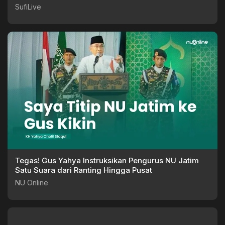
SufiLive
Tegas! Gus Yahya Instruksikan Pengurus NU Jatim
Satu Suara dari Ranting Hingga Pusat
NU Online