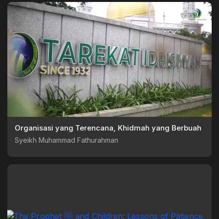
Organisasi yang Terencana, Khidmah yang Berbuah
Syeikh Muhammad Fathurahman