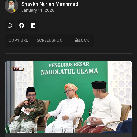
Shaykh Nurjan Mirahmadi
January 14, 2026
COPY URL
SCREENSHOOT
LOCK