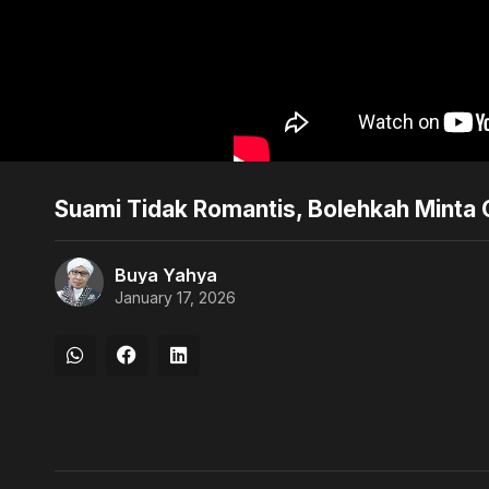
Suami Tidak Romantis, Bolehkah Minta 
Buya Yahya
January 17, 2026