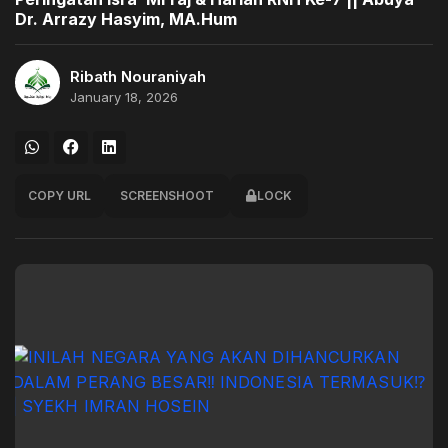
Dr. Arrazy Hasyim, MA.Hum
Ribath Nouraniyah
January 18, 2026
COPY URL
SCREENSHOOT
LOCK