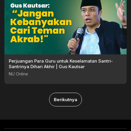
Perjuangan Para Guru untuk Keselamatan Santri-
Santrinya Dihari Akhir | Gus Kautsar
NU Online
Berikutnya