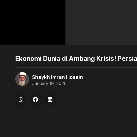
Ekonomi Dunia di Ambang Krisis! Persi
Shaykh Imran Hosein
January 19, 2026