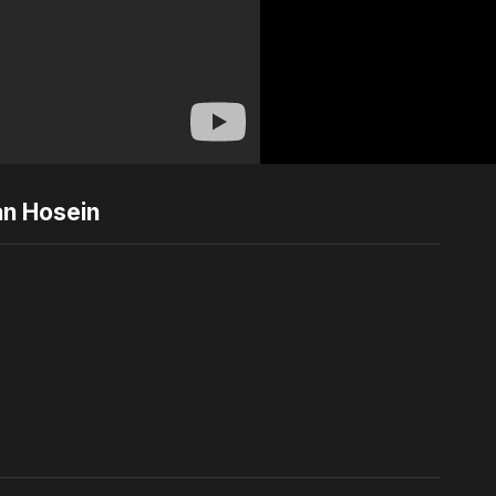
an Hosein