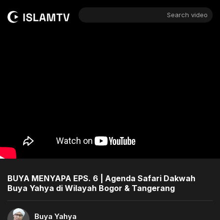
Search video
BUYA MENYAPA EPS. 6 | Agenda Safari Dakwah
Buya Yahya di Wilayah Bogor & Tangerang
Buya Yahya