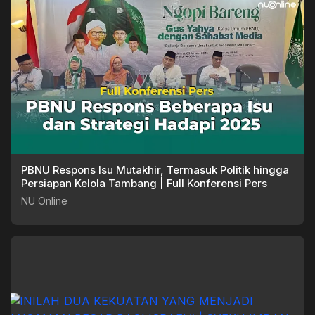
PBNU Respons Isu Mutakhir, Termasuk Politik hingga
Persiapan Kelola Tambang | Full Konferensi Pers
NU Online