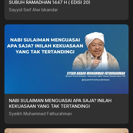
SUBUH RAMADHAN 1447 H ( EDISI 20)
Sayyid Seif Alwi Iskandar
NABI SULAIMAN MENGUASAI APA SAJA? INILAH
KEKUASAAN YANG TAK TERTANDINGI
Syeikh Muhammad Fathurahman