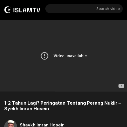
Search video
1-2 Tahun Lagi? Peringatan Tentang Perang Nuklir –
Syekh Imran Hosein
Shaykh Imran Hosein