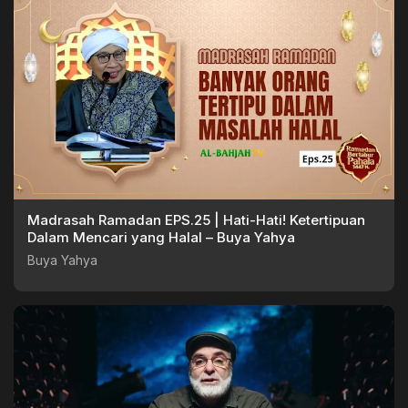
Madrasah Ramadan EPS.25 | Hati-Hati! Ketertipuan
Dalam Mencari yang Halal – Buya Yahya
Buya Yahya