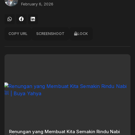
February 6, 2026
COPY URL
SCREENSHOOT
LOCK
Renungan yang Membuat Kita Semakin Rindu Nabi