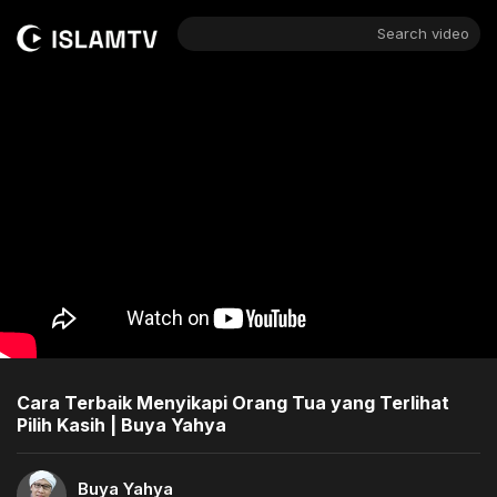
Search video
Cara Terbaik Menyikapi Orang Tua yang Terlihat
Pilih Kasih | Buya Yahya
Buya Yahya