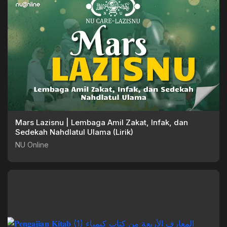
Mars Lazisnu | Lembaga Amil Zakat, Infak, dan
Sedekah Nahdlatul Ulama (Lirik)
NU Online