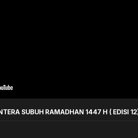
NTERA SUBUH RAMADHAN 1447 H ( EDISI 12