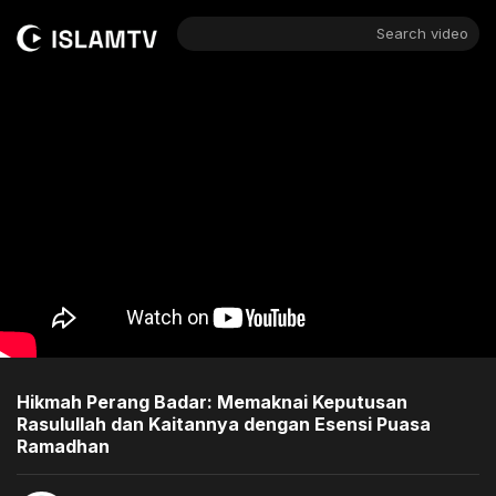
Search video
Hikmah Perang Badar: Memaknai Keputusan
Rasulullah dan Kaitannya dengan Esensi Puasa
Ramadhan