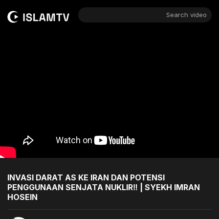
Search video
INVASI DARAT AS KE IRAN DAN POTENSI
PENGGUNAAN SENJATA NUKLIR‼️ | SYEKH IMRAN
HOSEIN