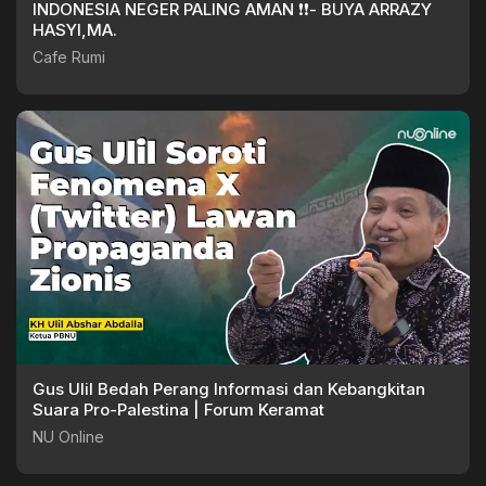
INDONESIA NEGER PALING AMAN ❗❗- BUYA ARRAZY
HASYI,MA.
Cafe Rumi
Gus Ulil Bedah Perang Informasi dan Kebangkitan
Suara Pro-Palestina | Forum Keramat
NU Online