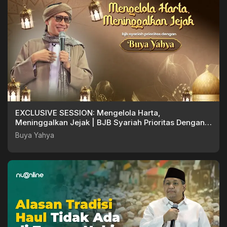
EXCLUSIVE SESSION: Mengelola Harta,
Meninggalkan Jejak | BJB Syariah Prioritas Dengan
Buya Yahya
Buya Yahya