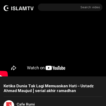
Search video
Ketika Dunia Tak Lagi Memuaskan Hati – Ustadz
Ahmad Maujud | serial akhir ramadhan
Cafe Rumi