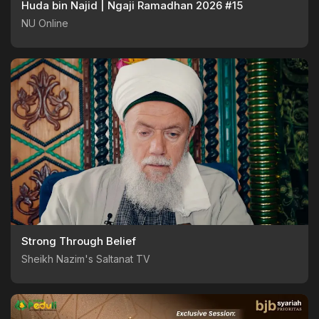
Huda bin Najid | Ngaji Ramadhan 2026 #15
NU Online
Strong Through Belief
Sheikh Nazim's Saltanat TV