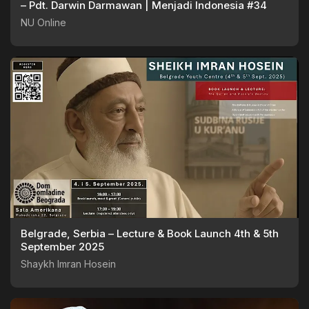
– Pdt. Darwin Darmawan | Menjadi Indonesia #34
NU Online
Belgrade, Serbia – Lecture & Book Launch 4th & 5th
September 2025
Shaykh Imran Hosein