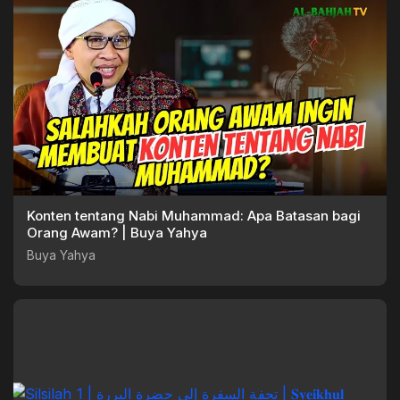
Konten tentang Nabi Muhammad: Apa Batasan bagi
Orang Awam? | Buya Yahya
Buya Yahya