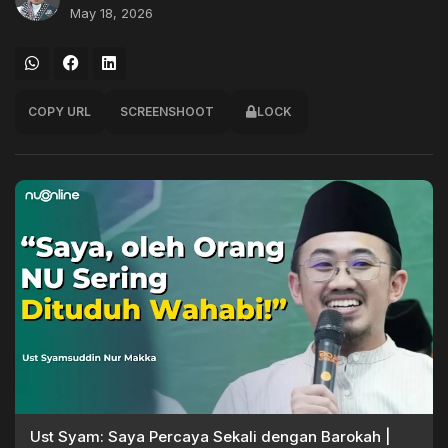
May 18, 2026
COPY URL
SCREENSHOOT
LOCK
Ust Syam: Saya Percaya Sekali dengan Barokah |