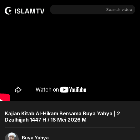
Search video
Kajian Kitab Al-Hikam Bersama Buya Yahya | 2
Dzulhijjah 1447 H / 18 Mei 2026 M
Buya Yahya