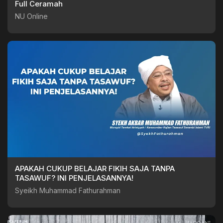
Full Ceramah
NU Online
APAKAH CUKUP BELAJAR FIKIH SAJA TANPA
TASAWUF? INI PENJELASANNYA!
Syeikh Muhammad Fathurahman