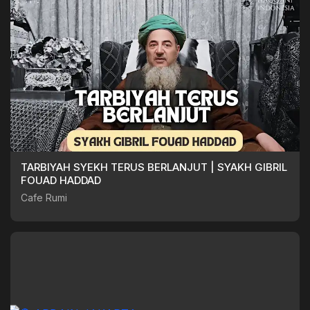
TARBIYAH SYEKH TERUS BERLANJUT | SYAKH GIBRIL
FOUAD HADDAD
Cafe Rumi