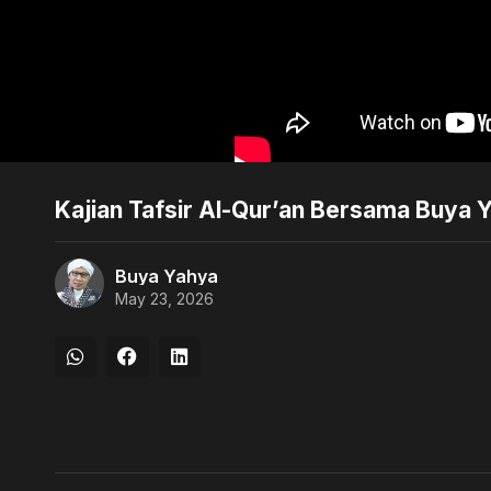
Kajian Tafsir Al-Qur’an Bersama Buya Y
Buya Yahya
May 23, 2026