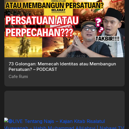
73 Golongan: Memecah Identitas atau Membangun
Persatuan? – PODCAST
Cafe Rumi