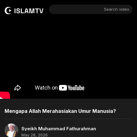
Search video
Mengapa Allah Merahasiakan Umur Manusia?
Syeikh Muhammad Fathurahman
May 28, 2026