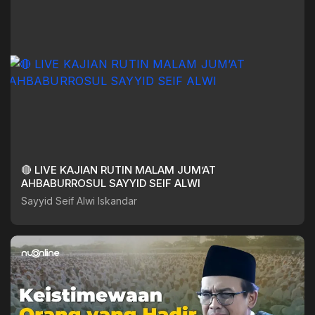
🔴 LIVE KAJIAN RUTIN MALAM JUM’AT
AHBABURROSUL SAYYID SEIF ALWI
Sayyid Seif Alwi Iskandar