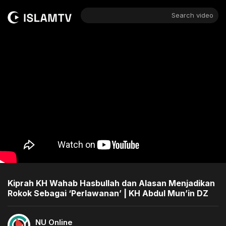
Search video
Kiprah KH Wahab Hasbullah dan Alasan Menjadikan
Rokok Sebagai ‘Perlawanan’ | KH Abdul Mun’in DZ
NU Online